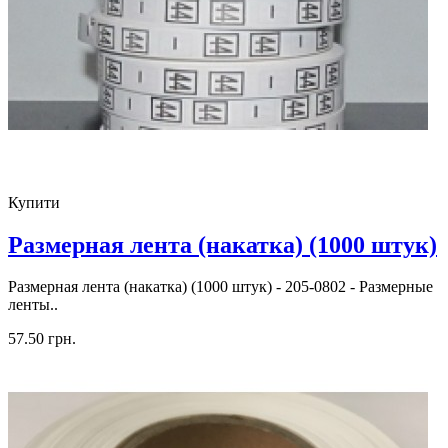
Купити
Размерная лента (накатка) (1000 штук)
Размерная лента (накатка) (1000 штук) - 205-0802 - Размерные
ленты..
57.50 грн.