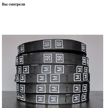
Вы смотрели