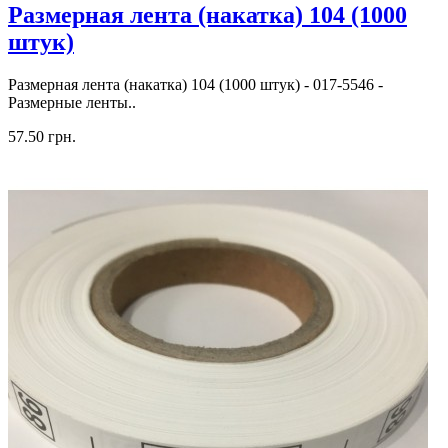
Размерная лента (накатка) 104 (1000
штук)
Размерная лента (накатка) 104 (1000 штук) - 017-5546 -
Размерные ленты..
57.50 грн.