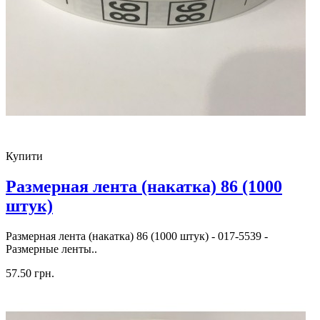
Купити
Размерная лента (накатка) 86 (1000
штук)
Размерная лента (накатка) 86 (1000 штук) - 017-5539 -
Размерные ленты..
57.50 грн.