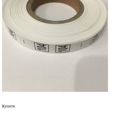
Купити