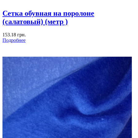
Сетка обувная на поролоне
(салатовый) (метр )
153.18 грн.
Подробнее