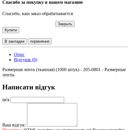
Спасибо за покупку в нашем магазине
Спасибо, ваш заказ обрабатывается
Закрыть
Купити
В закладки
порівняння
Опис
Відгуків (0)
Размерная лента (тканная) (1000 штук) - 205-0801 - Размерные
ленты
Написати відгук
ім'я
Ваш відгук: