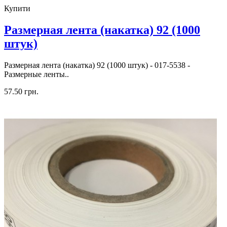
Купити
Размерная лента (накатка) 92 (1000
штук)
Размерная лента (накатка) 92 (1000 штук) - 017-5538 -
Размерные ленты..
57.50 грн.