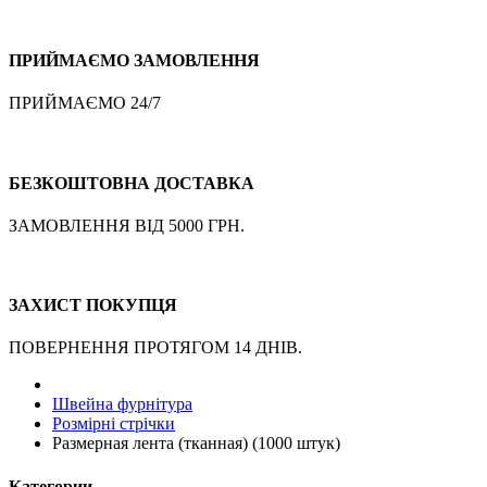
ПРИЙМАЄМО ЗАМОВЛЕННЯ
ПРИЙМАЄМО 24/7
БЕЗКОШТОВНА ДОСТАВКА
ЗАМОВЛЕННЯ ВІД 5000 ГРН.
ЗАХИСТ ПОКУПЦЯ
ПОВЕРНЕННЯ ПРОТЯГОМ 14 ДНІВ.
Швейна фурнітура
Розмірні стрічки
Размерная лента (тканная) (1000 штук)
Категории