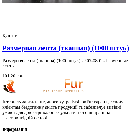
Купити
Размерная лента (тканная) (1000 штук)
Размерная лента (тканная) (1000 штук) - 205-0801 - Размерные
ленты..
101.20 грн.
Інтернет-магазин штучного хутра FashionFur гарантує своїм
клієнтам бездоганну якість продукції та забезпечує вигідні
умови для довготривалої результативної співпраці на
взаємовигідній основі.
Інформація