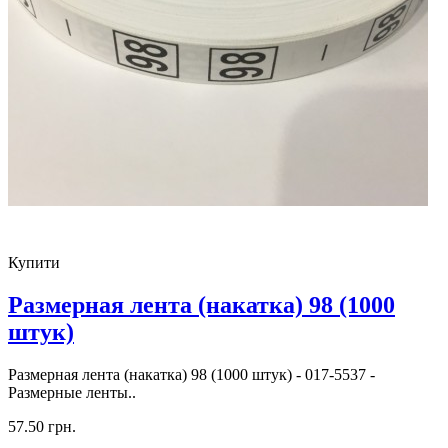
Купити
Размерная лента (накатка) 98 (1000
штук)
Размерная лента (накатка) 98 (1000 штук) - 017-5537 -
Размерные ленты..
57.50 грн.