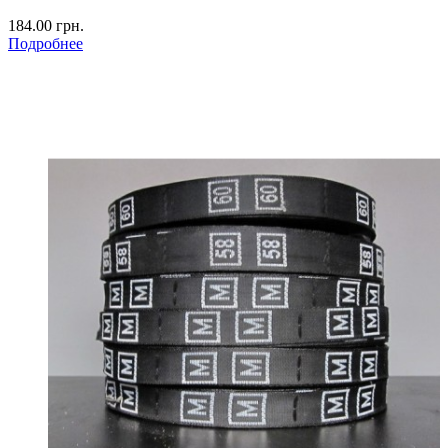
184.00 грн.
Подробнее